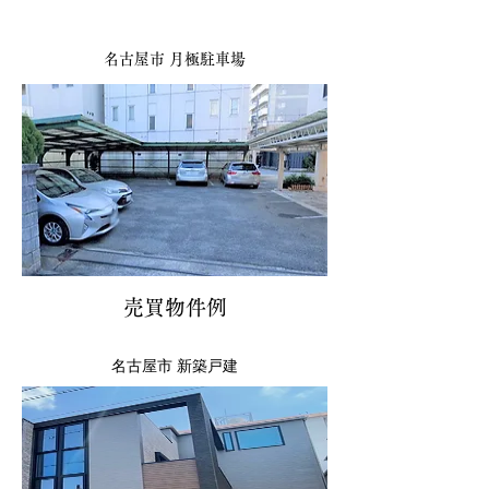
名古屋市 月極駐車場
売買物件例
​名古屋市 新築戸建