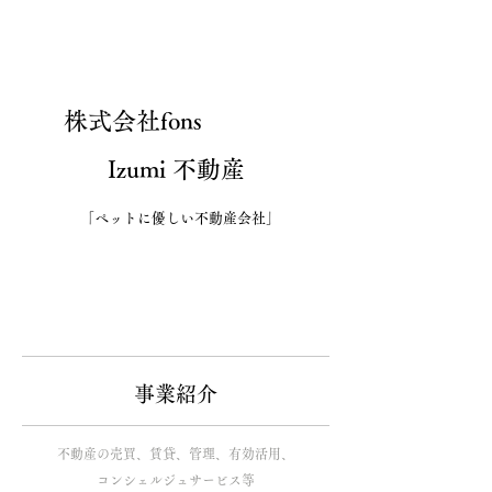
​株式会社fons
Izumi 不動産
「ペットに優しい不動産会社」
​事業紹介
不動産の売買、賃貸、管理、有効活用、
コンシェルジュサービス等