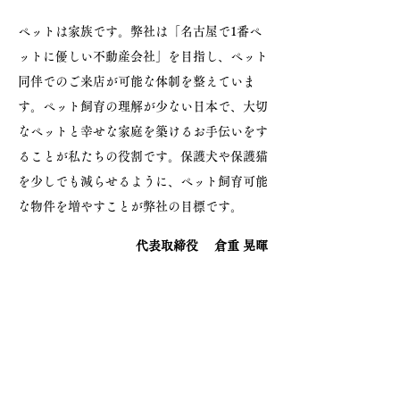
ペットは家族です。弊社は「名古屋で1番ペ
ットに優しい不動産会社」を目指し、ペット
同伴でのご来店が可能な体制を整えていま
す。ペット飼育の理解が少ない
日本で、
大切
なペットと幸せな家庭を築けるお手伝いをす
ることが私たちの役割です。保護犬や保護猫
を少しでも減らせるように、ペット飼育可能
な物件を増やすことが弊社の目標です。
代表取締役 倉重 晃暉