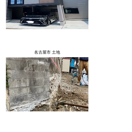
名古屋市 土地