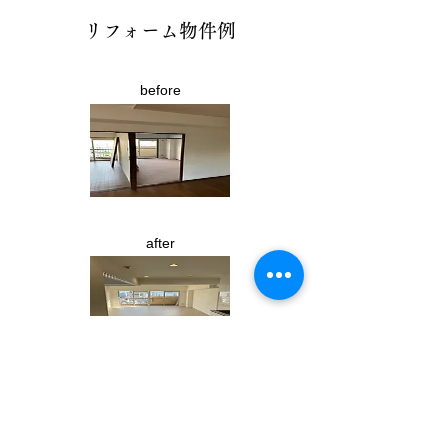
リフォーム物件例
before
after