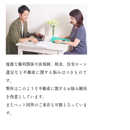
複雑な権利関係や法規制、税金、住宅ローン
選定など不動産に関する悩みはつきもので
す。
弊社はこのような不動産に関するお悩み解決
を得意としています。
またペット同伴のご来店も可能となっていま
す。